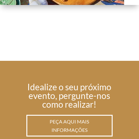
Idealize o seu próximo
evento, pergunte-nos
como realizar!
PEÇA AQUI MAIS
INFORMAÇÕES