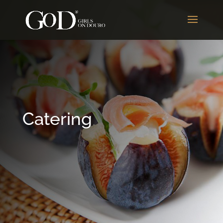
Catering