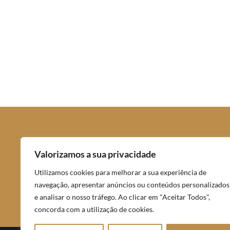
Idealize o
Valorizamos a sua privacidade
Utilizamos cookies para melhorar a sua experiência de
navegação, apresentar anúncios ou conteúdos personalizados
e analisar o nosso tráfego. Ao clicar em "Aceitar Todos",
concorda com a utilização de cookies.