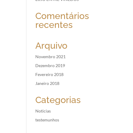
Comentários
recentes
Arquivo
Novembro 2021
Dezembro 2019
Fevereiro 2018
Janeiro 2018
Categorias
Noticias
testemunhos